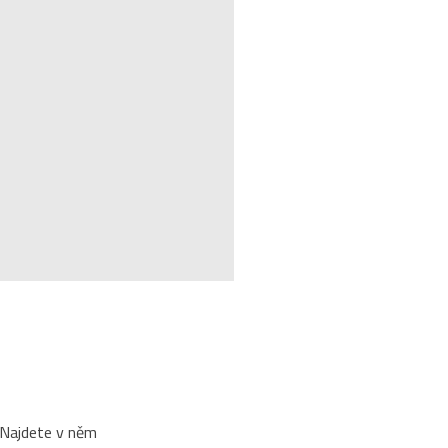
. Najdete v něm