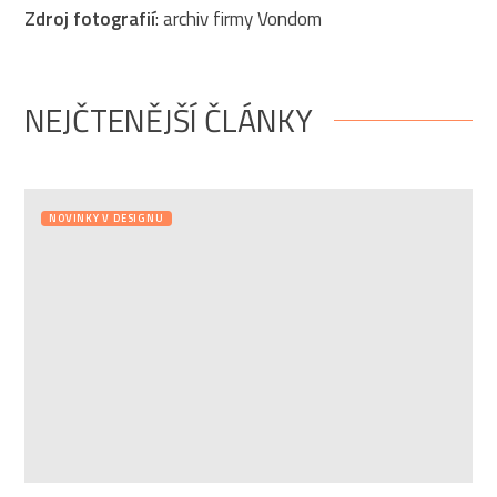
Zdroj fotografií
: archiv firmy Vondom
NEJČTENĚJŠÍ ČLÁNKY
NOVINKY V DESIGNU