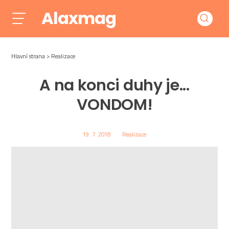
Alaxmag
Hlavní strana
Realizace
A na konci duhy je...
VONDOM!
19. 7. 2018
Realizace