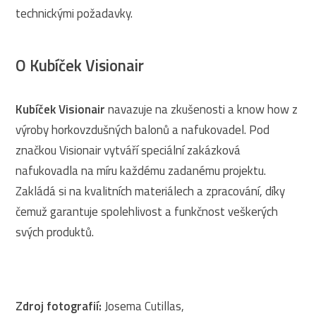
technickými požadavky.
O Kubíček Visionair
Kubíček Visionair
navazuje na zkušenosti a know how z
výroby horkovzdušných balonů a nafukovadel. Pod
značkou Visionair vytváří speciální zakázková
nafukovadla na míru každému zadanému projektu.
Zakládá si na kvalitních materiálech a zpracování, díky
čemuž garantuje spolehlivost a funkčnost veškerých
svých produktů.
Zdroj fotografií:
Josema Cutillas,