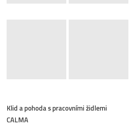
Klid a pohoda s pracovními židlemi
CALMA