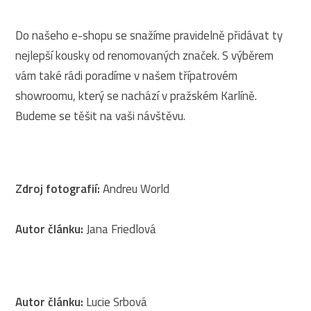
Do našeho e-shopu se snažíme pravidelně přidávat ty
nejlepší kousky od renomovaných značek. S výběrem
vám také rádi poradíme v našem třípatrovém
showroomu, který se nachází v pražském Karlíně.
Budeme se těšit na vaši návštěvu.
Zdroj fotografií:
Andreu World
Autor článku:
Jana Friedlová
Autor článku:
Lucie Srbová