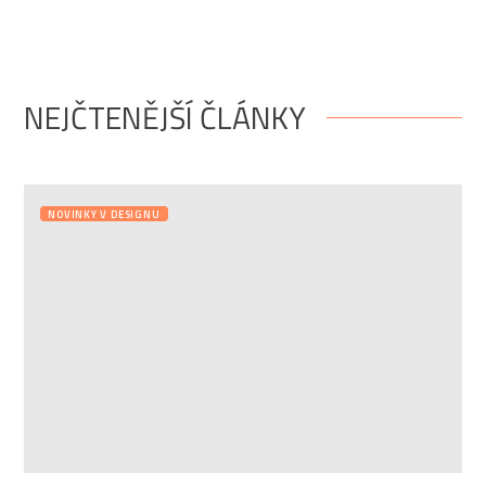
NEJČTENĚJŠÍ ČLÁNKY
NOVINKY V DESIGNU