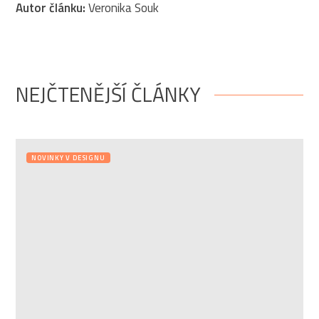
Autor článku:
Veronika Souk
NEJČTENĚJŠÍ ČLÁNKY
NOVINKY V DESIGNU