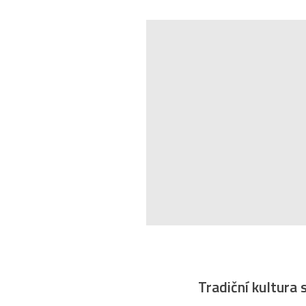
Tradiční kultura 