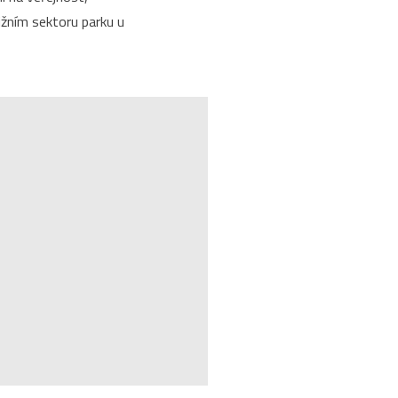
ižním sektoru parku u