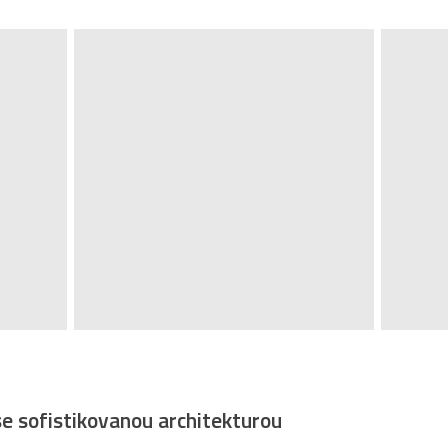
se sofistikovanou architekturou