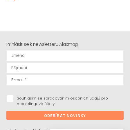
Přihlásit se k newsletteru Alaxmag
Souhlasím se zpracováním osobních údajů pro
marketingové účely.
ODEBÍRAT NOVINKY