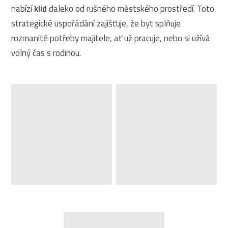
nabízí
klid
daleko od rušného městského prostředí. Toto
strategické uspořádání zajišťuje, že byt splňuje
rozmanité potřeby majitele, ať už pracuje, nebo si užívá
volný čas s rodinou.