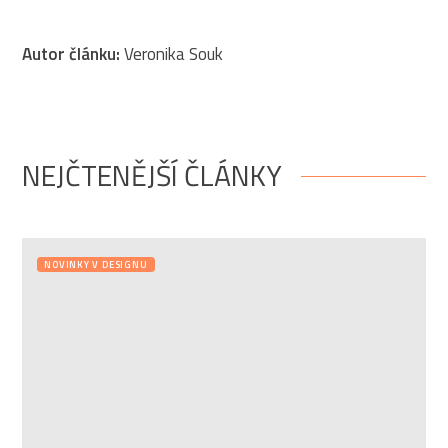
Autor článku:
Veronika Souk
NEJČTENĚJŠÍ ČLÁNKY
NOVINKY V DESIGNU