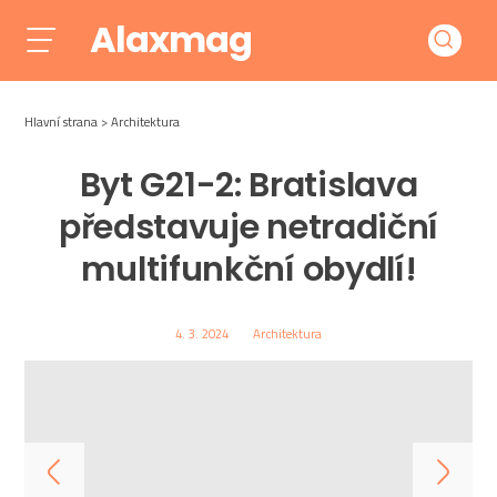
Alaxmag
Hlavní strana
Architektura
Byt G21-2: Bratislava
představuje netradiční
multifunkční obydlí!
4. 3. 2024
Architektura