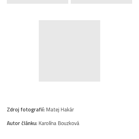
Zdroj fotografií:
Matej Hakár
Autor článku:
Karolína Bouzková