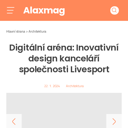
Alaxmag
Hlavní strana
Architektura
Digitální aréna: Inovativní
design kanceláří
společnosti Livesport
22. 1. 2024
Architektura