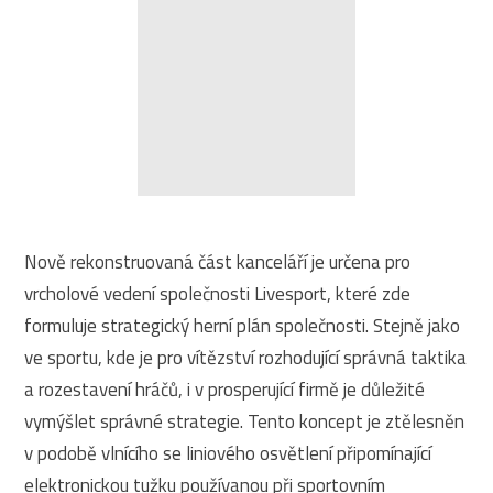
Nově rekonstruovaná část kanceláří je určena pro
vrcholové vedení společnosti Livesport, které zde
formuluje strategický herní plán společnosti. Stejně jako
ve sportu, kde je pro vítězství rozhodující správná taktika
a rozestavení hráčů, i v prosperující firmě je důležité
vymýšlet správné strategie. Tento koncept je ztělesněn
v podobě vlnícího se liniového osvětlení připomínající
elektronickou tužku používanou při sportovním