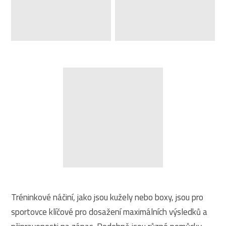
Tréninkové náčiní, jako jsou kužely nebo boxy, jsou pro
sportovce klíčové pro dosažení maximálních výsledků a