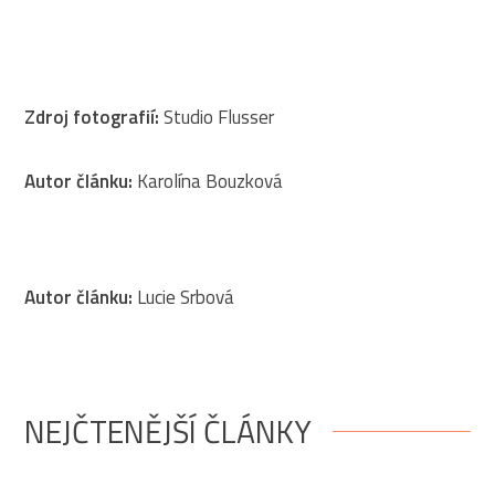
Zdroj fotografií:
Studio Flusser
Autor článku:
Karolína Bouzková
Autor článku:
Lucie Srbová
NEJČTENĚJŠÍ ČLÁNKY