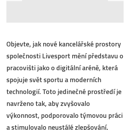
Objevte, jak nové kancelářské prostory
společnosti Livesport mění představu o
pracovišti jako o digitální aréně, která
spojuje svět sportu a moderních
technologií. Toto jedinečné prostředí je
navrženo tak, aby zvyšovalo
výkonnost, podporovalo týmovou práci
a stimulovalo neustálé zlepšování,