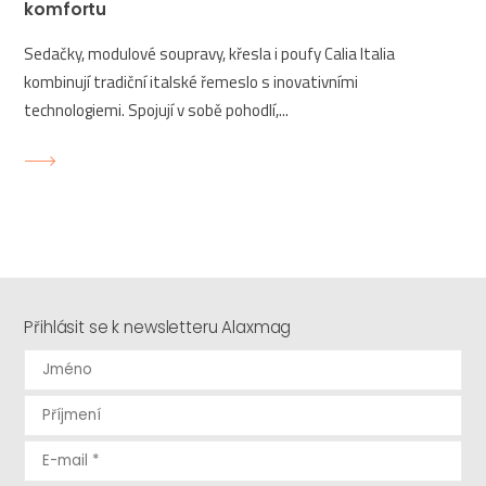
komfortu
Sedačky, modulové soupravy, křesla i poufy Calia Italia
kombinují tradiční italské řemeslo s inovativními
technologiemi. Spojují v sobě pohodlí,...
Přihlásit se k newsletteru Alaxmag