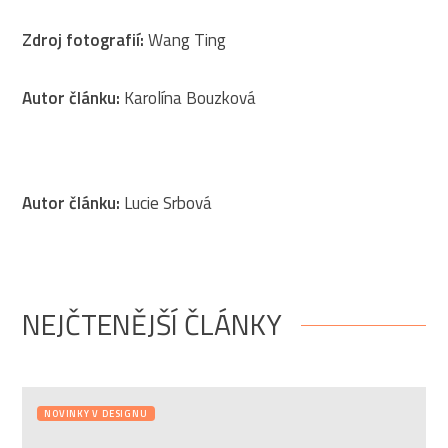
Zdroj fotografií:
Wang Ting
Autor článku:
Karolína Bouzková
Autor článku:
Lucie Srbová
NEJČTENĚJŠÍ ČLÁNKY
NOVINKY V DESIGNU