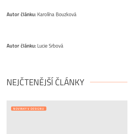
Autor článku:
Karolína Bouzková
Autor článku:
Lucie Srbová
NEJČTENĚJŠÍ ČLÁNKY
NOVINKY V DESIGNU