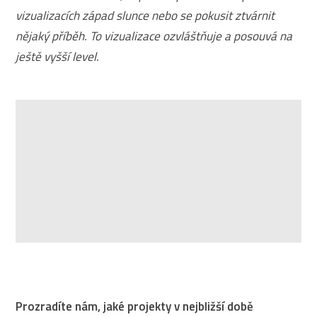
vizualizacích západ slunce nebo se pokusit ztvárnit
nějaký příběh. To vizualizace ozvláštňuje a posouvá na
ještě vyšší level.
Prozradíte nám, jaké projekty v nejbližší době