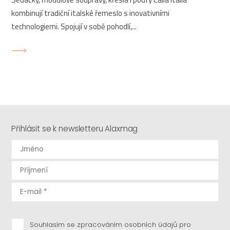
kombinují tradiční italské řemeslo s inovativními
technologiemi. Spojují v sobě pohodlí,...
Přihlásit se k newsletteru Alaxmag
Souhlasím se zpracováním osobních údajů pro