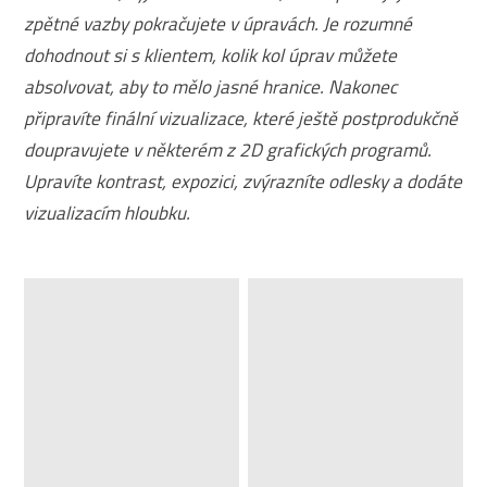
zpětné vazby pokračujete v úpravách. Je rozumné
dohodnout si s klientem, kolik kol úprav můžete
absolvovat, aby to mělo jasné hranice. Nakonec
připravíte finální vizualizace, které ještě postprodukčně
doupravujete v některém z 2D grafických programů.
Upravíte kontrast, expozici, zvýrazníte odlesky a dodáte
vizualizacím hloubku.