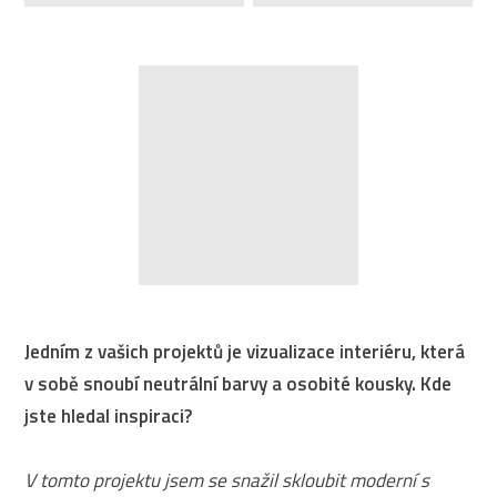
Jedním z vašich projektů je vizualizace interiéru, která
v sobě snoubí neutrální barvy a osobité kousky. Kde
jste hledal inspiraci?
V tomto projektu jsem se snažil skloubit moderní s