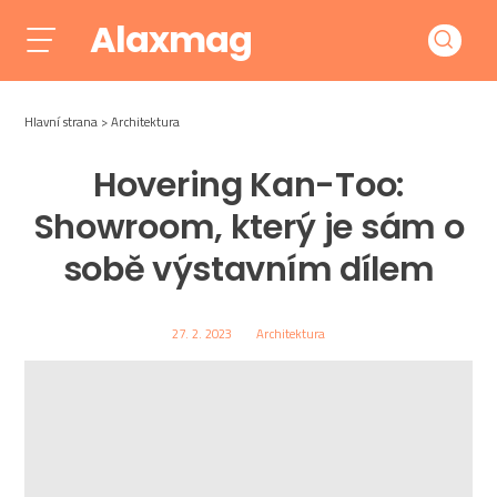
Alaxmag
Hlavní strana
Architektura
Hovering Kan-Too:
Showroom, který je sám o
sobě výstavním dílem
27. 2. 2023
Architektura