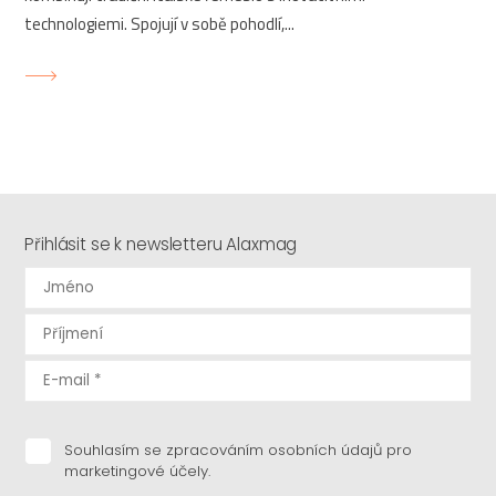
technologiemi. Spojují v sobě pohodlí,...
Přihlásit se k newsletteru Alaxmag
Souhlasím se zpracováním osobních údajů pro
marketingové účely.