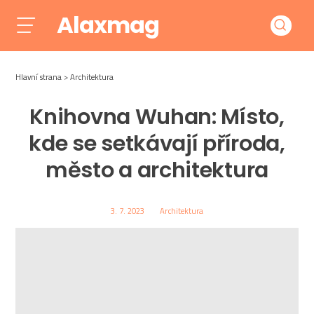
Alaxmag
Hlavní strana
Architektura
Knihovna Wuhan: Místo,
kde se setkávají příroda,
město a architektura
3. 7. 2023
Architektura