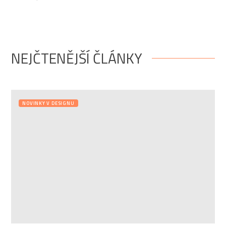
NEJČTENĚJŠÍ ČLÁNKY
NOVINKY V DESIGNU