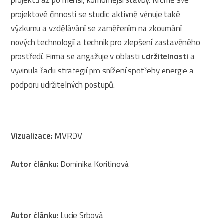
projektové činnosti se studio aktivně věnuje také
výzkumu a vzdělávání se zaměřením na zkoumání
nových technologií a technik pro zlepšení zastavěného
prostředí. Firma se angažuje v oblasti
udržitelnosti
a
vyvinula řadu strategií pro snížení spotřeby energie a
podporu udržitelných postupů.
Vizualizace:
MVRDV
Autor článku:
Dominika Koritinová
Autor článku:
Lucie Srbová