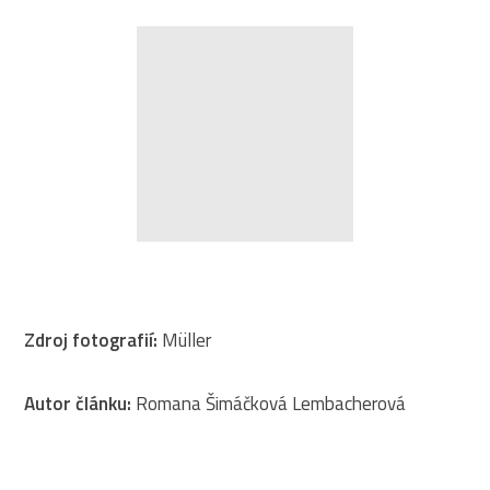
Zdroj fotografií:
Müller
Autor článku:
Romana Šimáčková Lembacherová