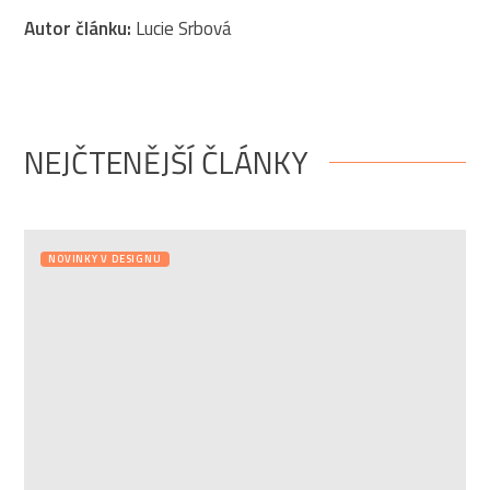
Autor článku:
Lucie Srbová
NEJČTENĚJŠÍ ČLÁNKY
NOVINKY V DESIGNU