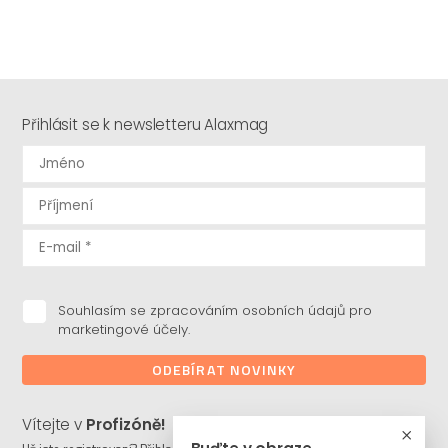
Přihlásit se k newsletteru Alaxmag
Souhlasím se zpracováním osobních údajů pro
marketingové účely.
ODEBÍRAT NOVINKY
Vítejte v
Profizóně!