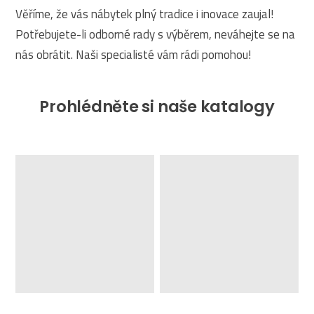
Věříme, že vás nábytek plný tradice i inovace zaujal!
Potřebujete-li odborné rady s výběrem, neváhejte se na
nás obrátit. Naši specialisté vám rádi pomohou!
Prohlédněte si naše katalogy