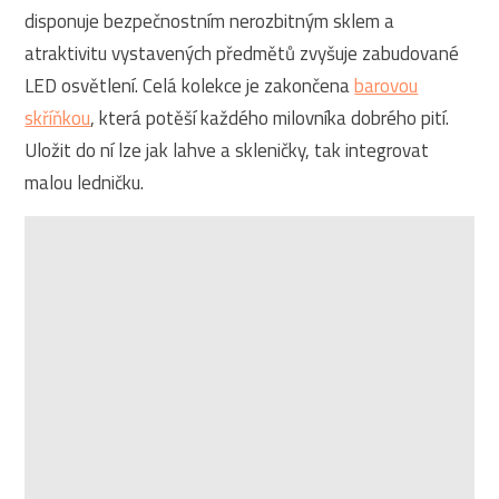
disponuje bezpečnostním nerozbitným sklem a
atraktivitu vystavených předmětů zvyšuje zabudované
LED osvětlení. Celá kolekce je zakončena
barovou
skříňkou
, která potěší každého milovníka dobrého pití.
Uložit do ní lze jak lahve a skleničky, tak integrovat
malou ledničku.