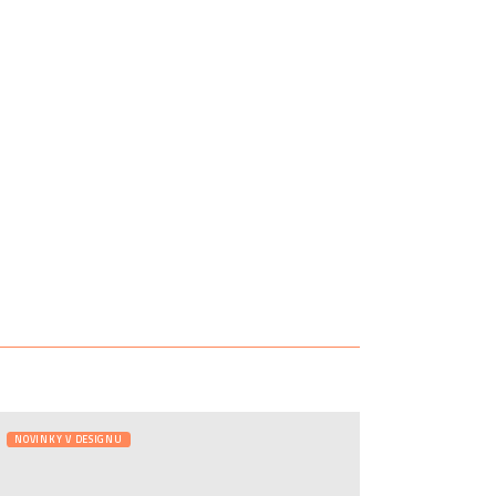
NOVINKY V DESIGNU