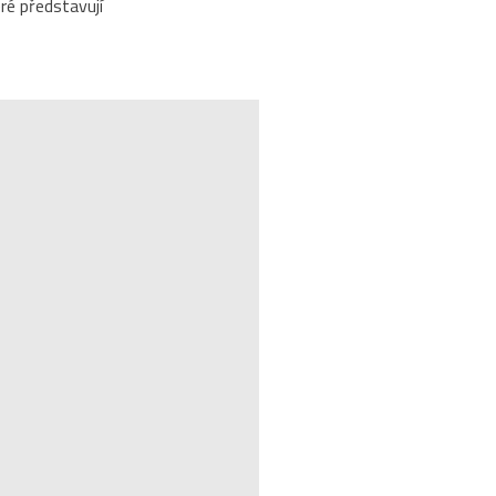
ré představují