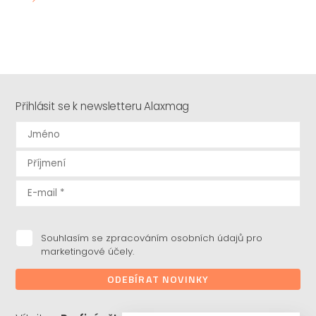
Přihlásit se k newsletteru Alaxmag
Souhlasím se zpracováním osobních údajů pro
marketingové účely.
ODEBÍRAT NOVINKY