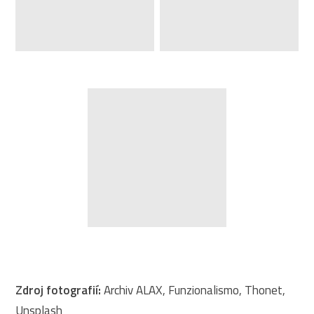
Zdroj fotografií:
Archiv ALAX, Funzionalismo, Thonet,
Unsplash