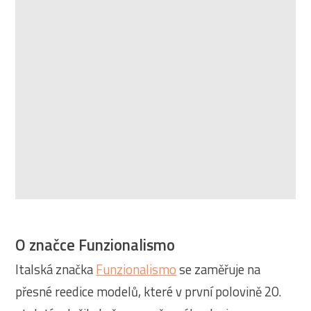
O značce Funzionalismo
Italská značka
Funzionalismo
se zaměřuje na
přesné reedice modelů, které v první polovině 20.