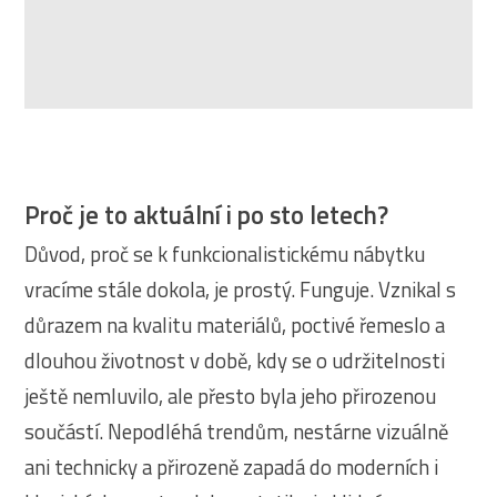
Proč je to aktuální i po sto letech?
Důvod, proč se k funkcionalistickému nábytku
vracíme stále dokola, je prostý. Funguje. Vznikal s
důrazem na kvalitu materiálů, poctivé řemeslo a
dlouhou životnost v době, kdy se o udržitelnosti
ještě nemluvilo, ale přesto byla jeho přirozenou
součástí. Nepodléhá trendům, nestárne vizuálně
ani technicky a přirozeně zapadá do moderních i