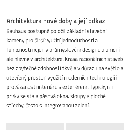
Architektura nové doby a její odkaz
Bauhaus postupně položil základní stavební
kameny pro širší využití jednoduchosti a
funkčnosti nejen v průmyslovém designu a umění,
ale hlavně v architektuře. Krása racionálních staveb
bez zbytečné zdobnosti tkvěla v důrazu na světlo a
otevřený prostor, využití moderních technologií i
provázanosti interiéru s exteriérem. Typickými
prvky se stala pásová okna, sloupy a ploché
střechy, často s integrovanou zelení.