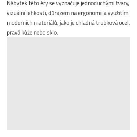
Nábytek této éry se vyznačuje jednoduchými tvary,
vizuální lehkostí, důrazem na ergonomii a využitím
moderních materiálů, jako je chladná trubková ocel,
pravá kůže nebo sklo.