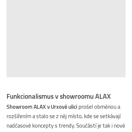
Funkcionalismus v showroomu ALAX
Showroom ALAX v Urxově ulici
prošel obměnou a
rozšířením a stalo se z něj místo, kde se setkávají
nadčasové koncepty s trendy. Součástí je tak i nově