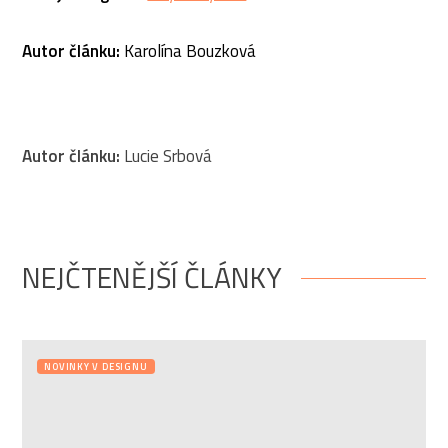
Autor článku:
Karolína Bouzková
Autor článku:
Lucie Srbová
NEJČTENĚJŠÍ ČLÁNKY
NOVINKY V DESIGNU