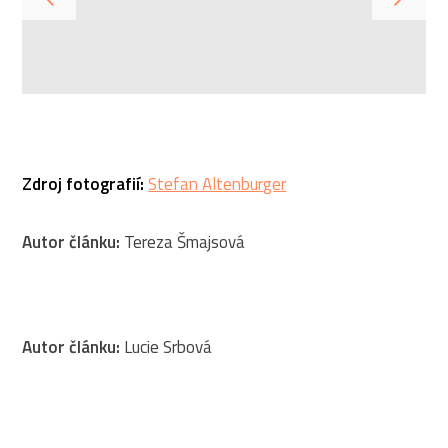
Zdroj fotografií:
Stefan Altenburger
Autor článku:
Tereza Šmajsová
Autor článku:
Lucie Srbová