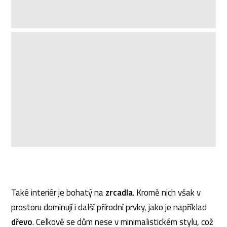
Také interiér je bohatý na
zrcadla
. Kromě nich však v
prostoru dominují i další přírodní prvky, jako je například
dřevo
. Celkově se dům nese v minimalistickém stylu, což