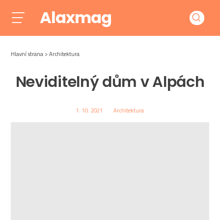
Alaxmag
Hlavní strana
Architektura
Neviditelný dům v Alpách
1. 10. 2021
Architektura