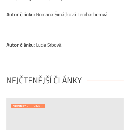
Autor článku:
Romana Šimáčková Lembacherová
Autor článku:
Lucie Srbová
NEJČTENĚJŠÍ ČLÁNKY
NOVINKY V DESIGNU