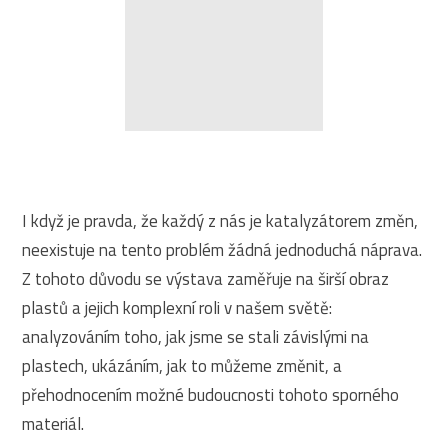
I když je pravda, že každý z nás je katalyzátorem změn,
neexistuje na tento problém žádná jednoduchá náprava.
Z tohoto důvodu se výstava zaměřuje na širší obraz
plastů a jejich komplexní roli v našem světě:
analyzováním toho, jak jsme se stali závislými na
plastech, ukázáním, jak to můžeme změnit, a
přehodnocením možné budoucnosti tohoto sporného
materiál.