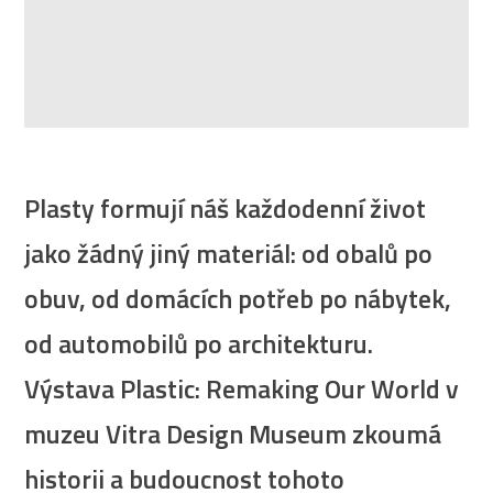
Plasty formují náš každodenní život
jako žádný jiný materiál: od obalů po
obuv, od domácích potřeb po nábytek,
od automobilů po architekturu.
Výstava Plastic: Remaking Our World v
muzeu Vitra Design Museum zkoumá
historii a budoucnost tohoto