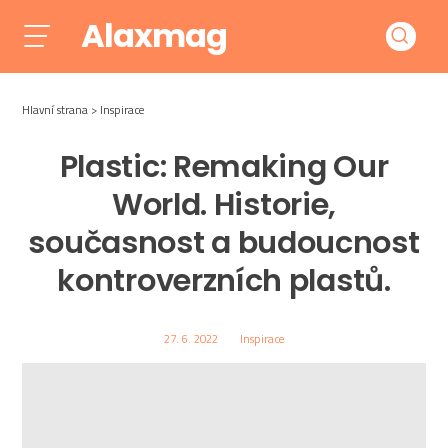
Alaxmag
Hlavní strana
Inspirace
Plastic: Remaking Our
World. Historie,
současnost a budoucnost
kontroverzních plastů.
27. 6. 2022
Inspirace