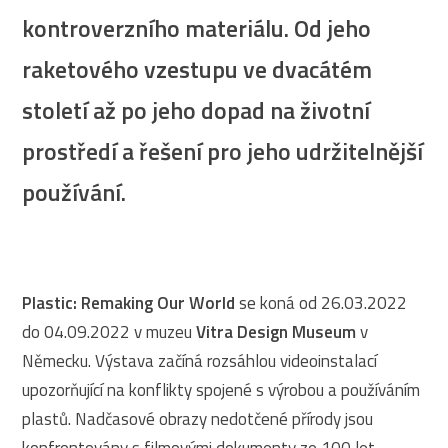
kontroverzního materiálu. Od jeho
raketového vzestupu ve dvacátém
století až po jeho dopad na životní
prostředí a řešení pro jeho udržitelnější
používání.
Plastic: Remaking Our World
se koná od 26.03.2022
do 04.09.2022 v muzeu
Vitra Design Museum
v
Německu. Výstava začíná rozsáhlou videoinstalací
upozorňující na konflikty spojené s výrobou a používáním
plastů. Nadčasové obrazy nedotčené přírody jsou