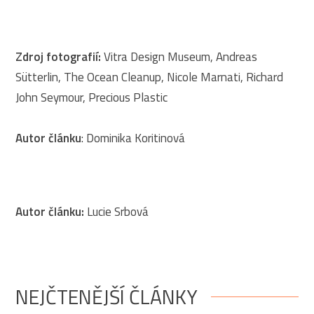
Zdroj fotografií:
Vitra Design Museum, Andreas
Sütterlin, The Ocean Cleanup, Nicole Marnati, Richard
John Seymour, Precious Plastic
Autor článku
: Dominika Koritinová
Autor článku:
Lucie Srbová
NEJČTENĚJŠÍ ČLÁNKY