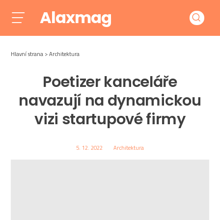
Alaxmag
Hlavní strana
Architektura
Poetizer kanceláře
navazují na dynamickou
vizi startupové firmy
5. 12. 2022
Architektura