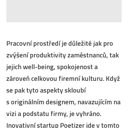
Pracovní prostředí je důležité jak pro
zvýšení produktivity zaměstnanců, tak
jejich well-being, spokojenost a
zároveň celkovou firemní kulturu. Když
se pak tyto aspekty skloubí
s originálním designem, navazujícím na
vizi a podstatu firmy, je vyhráno.
Inovativní startup Poetizer jde v tomto