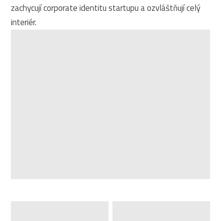
zachycují corporate identitu startupu a ozvláštňují celý
interiér.