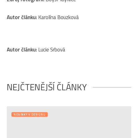
Autor článku:
Karolína Bouzková
Autor článku:
Lucie Srbová
NEJČTENĚJŠÍ ČLÁNKY
NOVINKY V DESIGNU