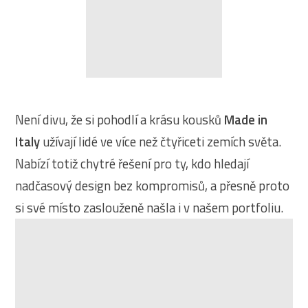
Není divu, že si pohodlí a krásu kousků
Made in
Italy
užívají lidé ve více než čtyřiceti zemích světa.
Nabízí totiž chytré řešení pro ty, kdo hledají
nadčasový design bez kompromisů, a přesně proto
si své místo zaslouženě našla i v našem portfoliu.