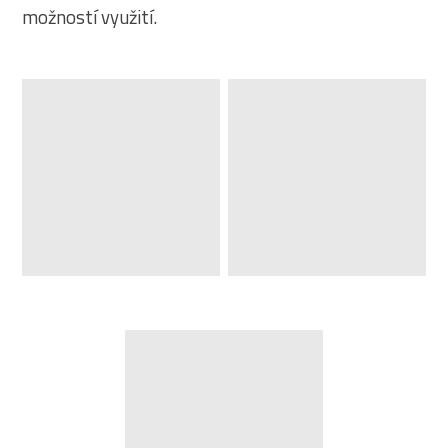
možností využití.