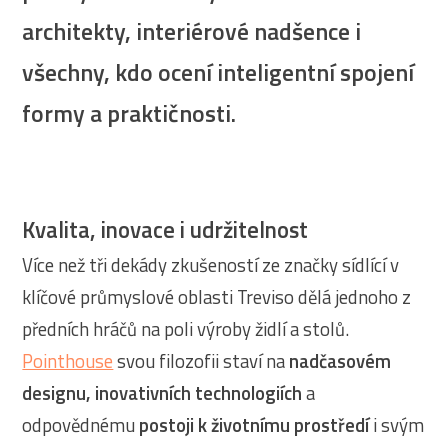
architekty, interiérové nadšence i
všechny, kdo ocení inteligentní spojení
formy a praktičnosti.
Kvalita, inovace i udržitelnost
Více než tři dekády zkušeností ze značky sídlící v
klíčové průmyslové oblasti Treviso dělá jednoho z
předních hráčů na poli výroby židlí a stolů.
Pointhouse
svou filozofii staví na
nadčasovém
designu, inovativních technologiích
a
odpovědnému
postoji k životnímu prostředí
i svým