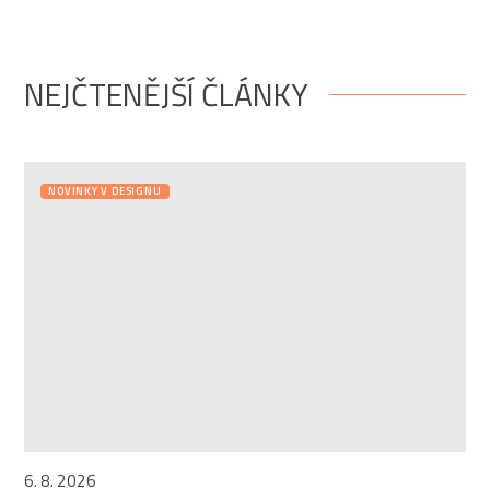
NEJČTENĚJŠÍ ČLÁNKY
NOVINKY V DESIGNU
6. 8. 2026