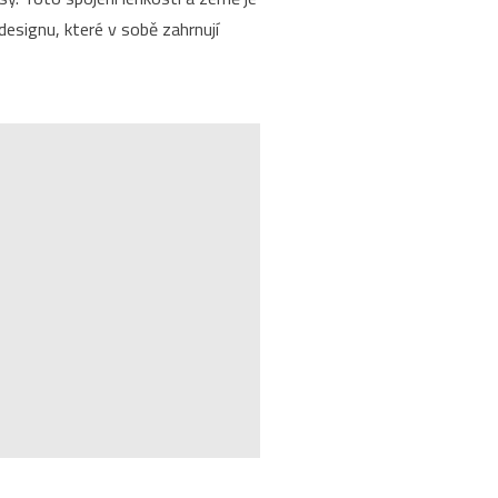
designu, které v sobě zahrnují