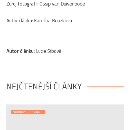
Zdroj fotografií: Ossip van Duivenbode
Autor článku: Karolína Bouzková
Autor článku:
Lucie Srbová
NEJČTENĚJŠÍ ČLÁNKY
NOVINKY V DESIGNU