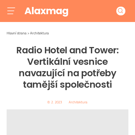
Alaxmag
Hlavní strana
Architektura
Radio Hotel and Tower:
Vertikální vesnice
navazující na potřeby
tamější společnosti
8. 2. 2023
Architektura