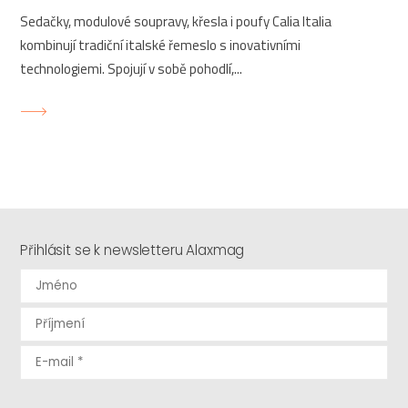
Sedačky, modulové soupravy, křesla i poufy Calia Italia
kombinují tradiční italské řemeslo s inovativními
technologiemi. Spojují v sobě pohodlí,...
Přihlásit se k newsletteru Alaxmag