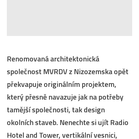
Renomovaná architektonická
společnost MVRDV z Nizozemska opět
překvapuje originálním projektem,
který přesně navazuje jak na potřeby
tamější společnosti, tak design
okolních staveb. Nenechte si ujít Radio
Hotel and Tower, vertikální vesnici,