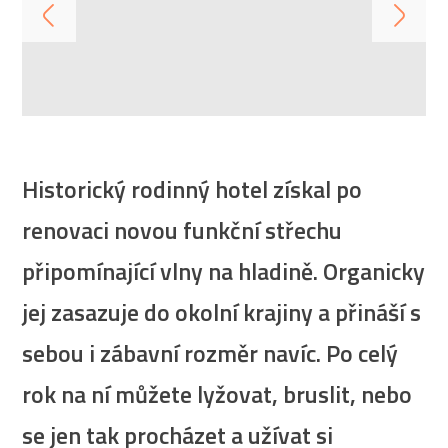
Historický rodinný hotel získal po
renovaci novou funkční střechu
připomínající vlny na hladině. Organicky
jej zasazuje do okolní krajiny a přináší s
sebou i zábavní rozměr navíc. Po celý
rok na ní můžete lyžovat, bruslit, nebo
se jen tak procházet a užívat si