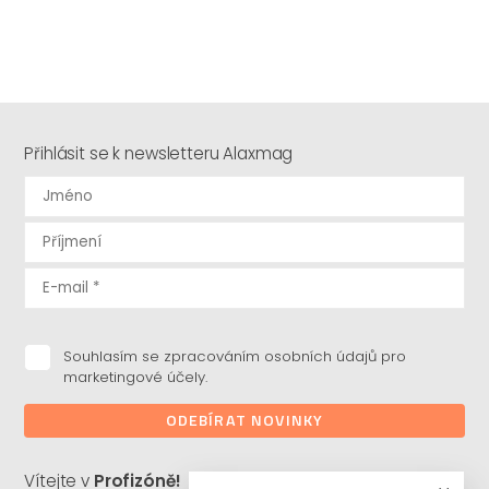
Přihlásit se k newsletteru Alaxmag
Souhlasím se zpracováním osobních údajů pro
marketingové účely.
ODEBÍRAT NOVINKY
Vítejte v
Profizóně!