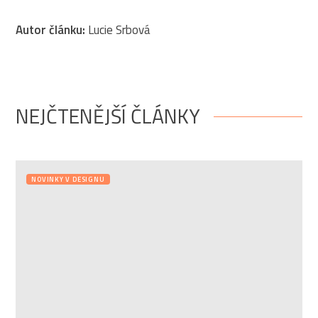
Autor článku:
Lucie Srbová
NEJČTENĚJŠÍ ČLÁNKY
NOVINKY V DESIGNU