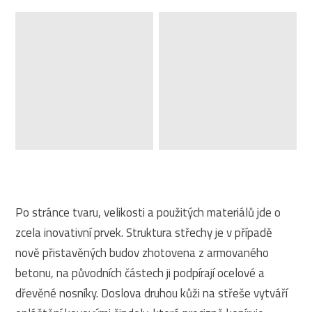
Po stránce tvaru, velikosti a použitých materiálů jde o
zcela inovativní prvek. Struktura střechy je v případě
nově přistavěných budov zhotovena z armovaného
betonu, na původních částech ji podpírají ocelové a
dřevěné nosníky. Doslova druhou kůži na střeše vytváří