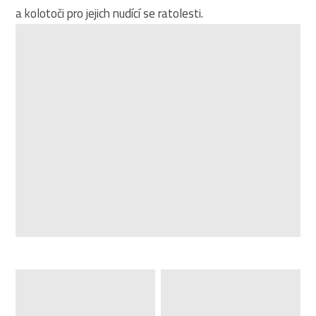
a kolotoči pro jejich nudící se ratolesti.