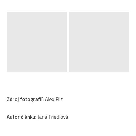
Zdroj fotografií:
Alex Filz
Autor článku:
Jana Friedlová