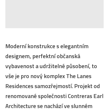
Moderní konstrukce s elegantním
designem, perfektní občanská
vybavenost a udržitelné působení, to
vše je pro nový komplex The Lanes
Residences samozřejmostí. Projekt od
renomované společnosti Contreras Earl
Architecture se nachází ve slunném