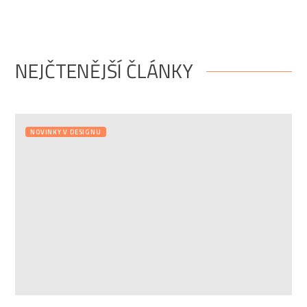
NEJČTENĚJŠÍ ČLÁNKY
NOVINKY V DESIGNU