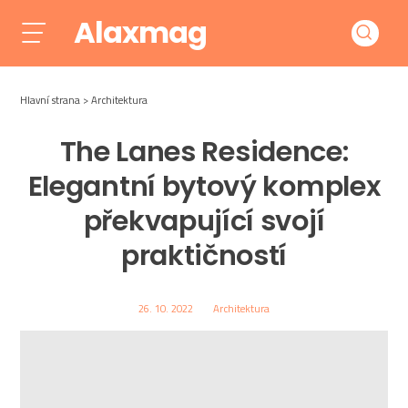
Alaxmag
Hlavní strana
Architektura
The Lanes Residence:
Elegantní bytový komplex
překvapující svojí
praktičností
26. 10. 2022
Architektura