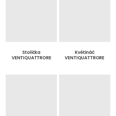
Stolička
Květináč
VENTIQUATTRORE
VENTIQUATTRORE