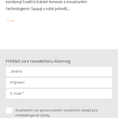
kombinují tradiční italské řemeslo s inovativními
technologiemi. Spojují v sobě pohodlí,...
Přihlásit se k newsletteru Alaxmag
Souhlasím se zpracováním osobních údajů pro
marketingové účely.