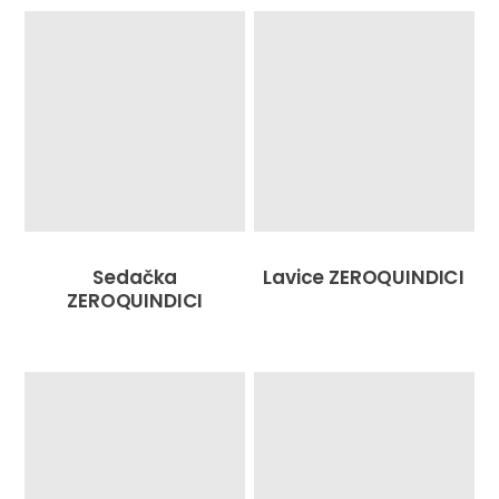
Sedačka
Lavice ZEROQUINDICI
ZEROQUINDICI