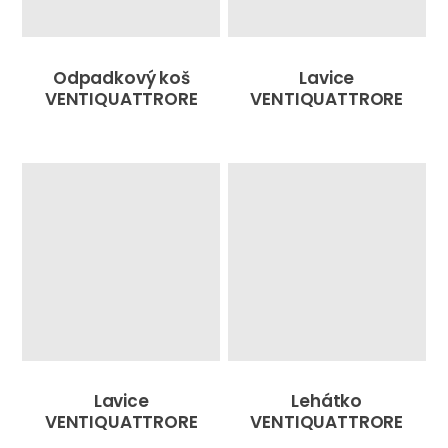
Odpadkový koš
Lavice
VENTIQUATTRORE
VENTIQUATTRORE
Lavice
Lehátko
VENTIQUATTRORE
VENTIQUATTRORE