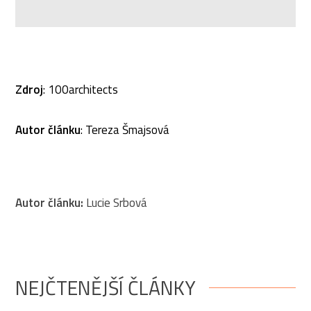
Zdroj
: 100architects
Autor článku
: Tereza Šmajsová
Autor článku:
Lucie Srbová
NEJČTENĚJŠÍ ČLÁNKY