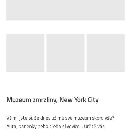
Muzeum zmrzliny, New York City
Všimli jste si, že dnes už má své muzeum skoro vše?
Auta, panenky nebo třeba slivovice… Určitě vás