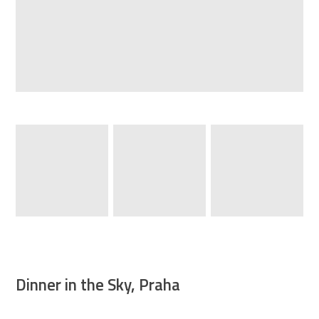
Dinner in the Sky, Praha