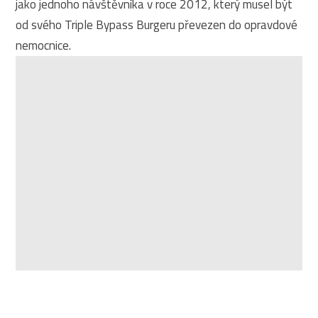
jako jednoho návštěvníka v roce 2012, který musel být
od svého Triple Bypass Burgeru převezen do opravdové
nemocnice.