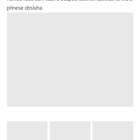
přinese obsluha.