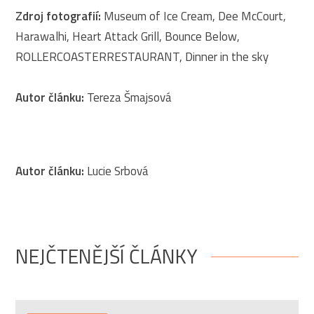
Zdroj fotografií:
Museum of Ice Cream, Dee McCourt,
Harawalhi, Heart Attack Grill, Bounce Below,
ROLLERCOASTERRESTAURANT, Dinner in the sky
Autor článku:
Tereza Šmajsová
Autor článku:
Lucie Srbová
NEJČTENĚJŠÍ ČLÁNKY