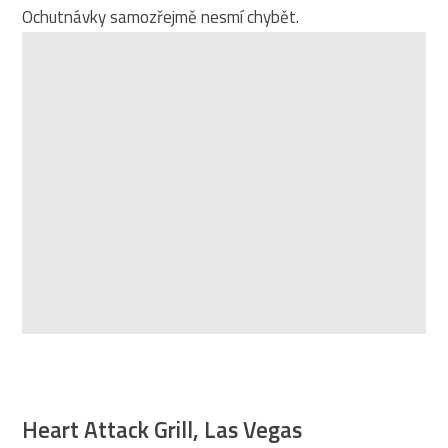
Ochutnávky samozřejmě nesmí chybět.
Heart Attack Grill, Las Vegas