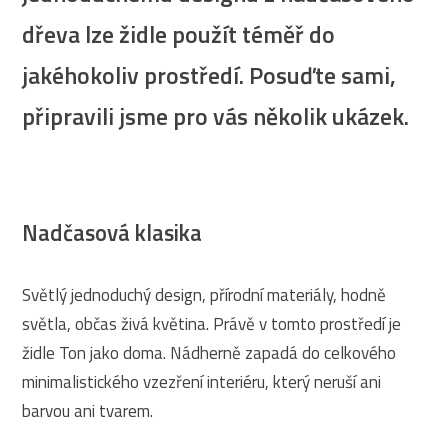
dřeva lze židle použít téměř do
jakéhokoliv prostředí. Posuďte sami,
připravili jsme pro vás několik ukázek.
Nadčasová klasika
Světlý jednoduchý design, přírodní materiály, hodně
světla, občas živá květina. Právě v tomto prostředí je
židle Ton jako doma. Nádherně zapadá do celkového
minimalistického vzezření interiéru, který neruší ani
barvou ani tvarem.