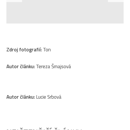
Zdroj fotografií:
Ton
Autor článku:
Tereza Šmajsová
Autor článku:
Lucie Srbová