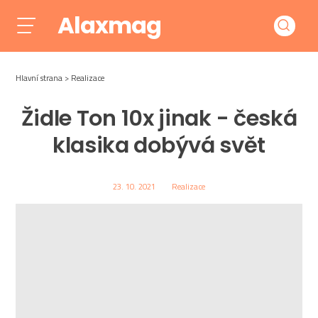
Alaxmag
Hlavní strana
Realizace
Židle Ton 10x jinak - česká
klasika dobývá svět
23. 10. 2021
Realizace