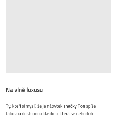
Na vlně luxusu
Ty, kteří si myslí, že je nábytek
značky Ton
spíše
takovou dostupnou klasikou, která se nehodí do