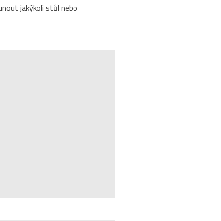
sunout jakýkoli stůl nebo