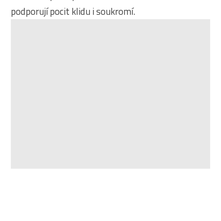
podporují pocit klidu i soukromí.