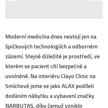
Moderní medicína dnes nestojí jen na
špičkových technologiích a odborném
zázemí. Stejně důležité je prostředí, ve
kterém se pacient cítí bezpečně a
uvolněně. Na interiéru Clayo Clinic na
Smíchově jsme se jako ALAX podíleli
dodáním nábytku a vybavení značky
NARBUTAS, díky čemuž vzniklo