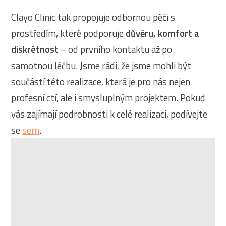
Clayo Clinic tak propojuje odbornou péči s
prostředím, které podporuje
důvěru, komfort a
diskrétnost
– od prvního kontaktu až po
samotnou léčbu. Jsme rádi, že jsme mohli být
součástí této realizace, která je pro nás nejen
profesní ctí, ale i smysluplným projektem. Pokud
vás zajímají podrobnosti k celé realizaci, podívejte
se
sem
.