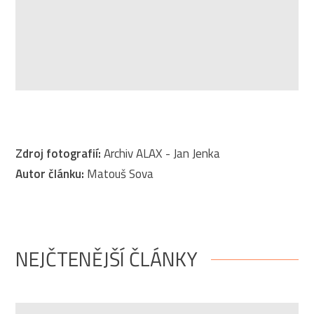
Zdroj fotografií:
Archiv ALAX - Jan Jenka
Autor článku:
Matouš Sova
NEJČTENĚJŠÍ ČLÁNKY