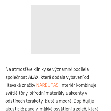
Na atmosféře kliniky se významně podílela
společnost
ALAX
, která dodala vybavení od
litevské značky
NARBUTAS
. Interiér kombinuje
světlé tóny, přírodní materiály a akcenty v
odstínech terakoty, žluté a modré. Doplňují je
akustické panely, měkké osvětlení a zeleň, které