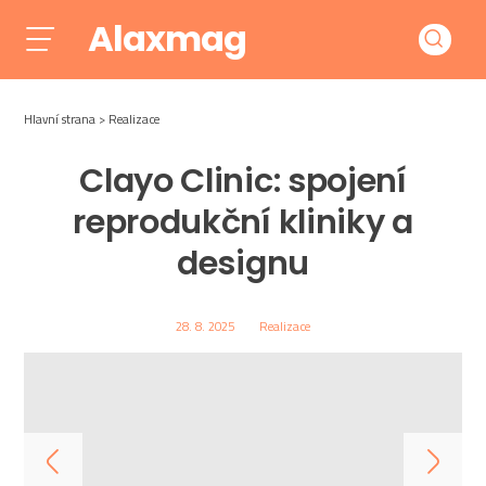
Alaxmag
Hlavní strana
Realizace
Clayo Clinic: spojení
reprodukční kliniky a
designu
28. 8. 2025
Realizace