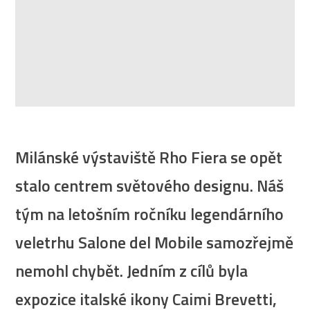
Milánské výstaviště Rho Fiera se opět
stalo centrem světového designu. Náš
tým na letošním ročníku legendárního
veletrhu Salone del Mobile samozřejmě
nemohl chybět. Jedním z cílů byla
expozice italské ikony Caimi Brevetti,