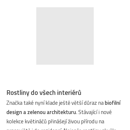
Rostliny do všech interiérů
Značka také nyní klade ještě větší důraz na
biofilní
design a zelenou architekturu
. Stávající i nové
kolekce květináčů přinášejí živou přírodu na