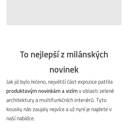
To nejlepší z milánských
novinek
Jak již bylo řečeno, největší část expozice patřila
produktovým novinkám a vizím
v oblasti zelené
architektury a multifunkčních interiérů. Tyto
kousky nás zaujaly nejvíce a už nyní je najdete v
naší nabídce.