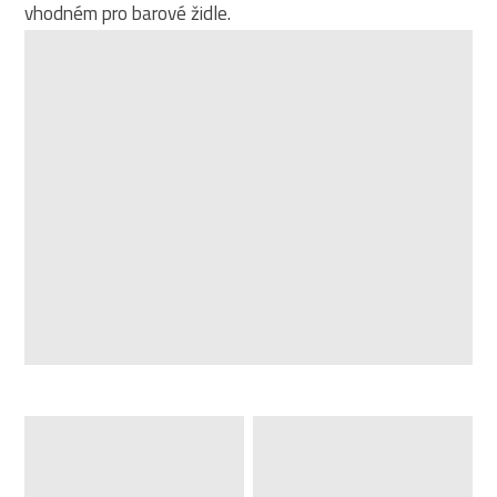
vhodném pro barové židle.