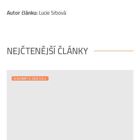
Autor článku:
Lucie Srbová
NEJČTENĚJŠÍ ČLÁNKY
NOVINKY V DESIGNU