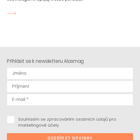
Přihlásit se k newsletteru Alaxmag
Souhlasím se zpracováním osobních údajů pro
marketingové účely.
ODEBÍRAT NOVINKY