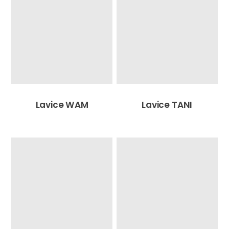
Lavice WAM
Lavice TANI