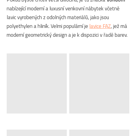
nabízející moderní a luxusní venkovní nábytek včetně
lavic vyrobených z odolných materiálů, jako jsou
polyethylen a hliník. Velmi populární je
lavice FAZ
, jež má
moderní geometrický design a je k dispozici v řadě barev.