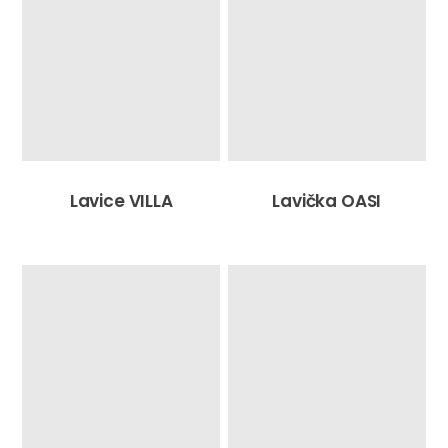
Lavice VILLA
Lavička OASI