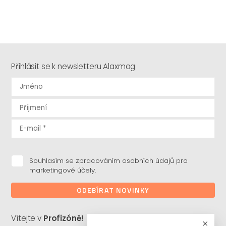
Přihlásit se k newsletteru Alaxmag
Souhlasím se zpracováním osobních údajů pro
marketingové účely.
ODEBÍRAT NOVINKY
Vítejte v
Profizóně!