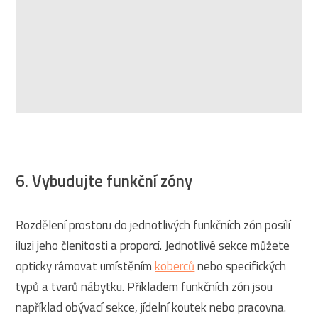
6. Vybudujte funkční zóny
Rozdělení prostoru do jednotlivých funkčních zón posílí
iluzi jeho členitosti a proporcí. Jednotlivé sekce můžete
opticky rámovat umístěním
koberců
nebo specifických
typů a tvarů nábytku. Příkladem funkčních zón jsou
například obývací sekce, jídelní koutek nebo pracovna.