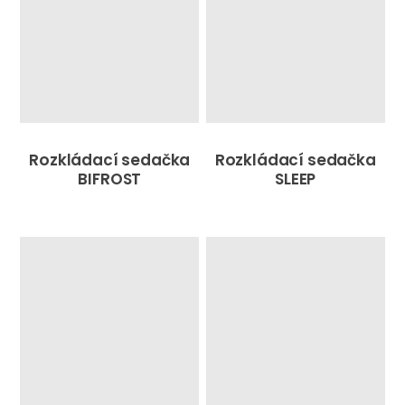
Rozkládací sedačka
Rozkládací sedačka
BIFROST
SLEEP