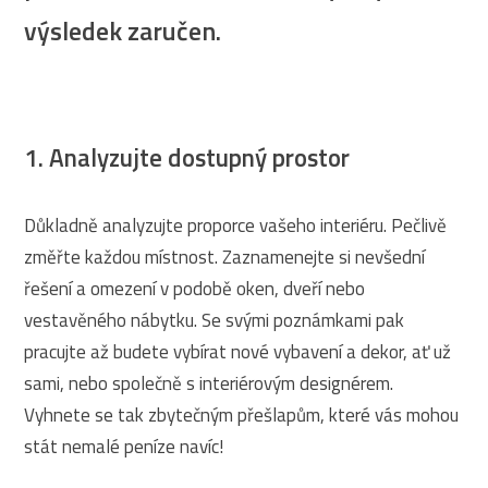
výsledek zaručen.
1. Analyzujte dostupný prostor
Důkladně analyzujte proporce vašeho interiéru. Pečlivě
změřte každou místnost. Zaznamenejte si nevšední
řešení a omezení v podobě oken, dveří nebo
vestavěného nábytku. Se svými poznámkami pak
pracujte až budete vybírat nové vybavení a dekor, ať už
sami, nebo společně s interiérovým designérem.
Vyhnete se tak zbytečným přešlapům, které vás mohou
stát nemalé peníze navíc!