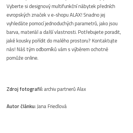
Vyberte si designový multifunkční nábytek předních
evropských značek v e-shopu ALAX! Snadno jej
vyhledáte pomocí jednoduchých parametrů, jako jsou
barva, materiál a další vlastnosti. Potřebujete poradit,
jaké kousky pořídit do malého prostoru? Kontaktujte
nás! Náš tým odborníků vám s výběrem ochotně
pomůže online.
Zdroj fotografií:
archiv partnerů Alax
Autor článku:
Jana Friedlová