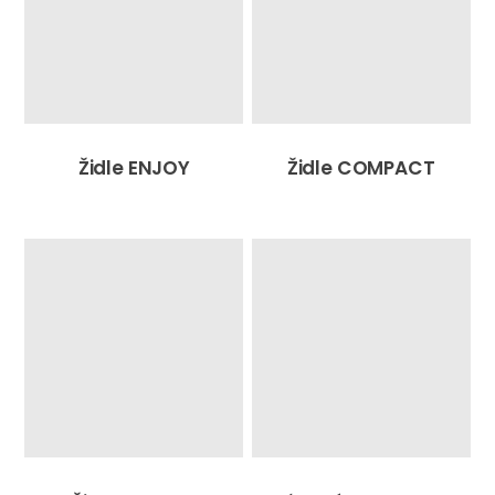
Židle ENJOY
Židle COMPACT