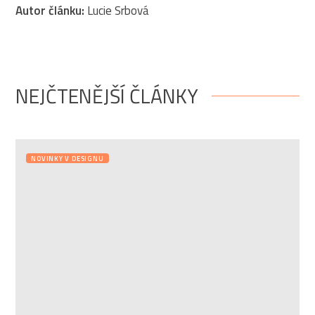
Autor článku:
Lucie Srbová
NEJČTENĚJŠÍ ČLÁNKY
NOVINKY V DESIGNU