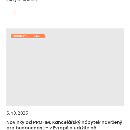
NOVINKY V DESIGNU
6. 10. 2025
Novinky od PROFIM. Kancelářský nábytek navržený
pro budoucnost – v Evropě a udržitelně