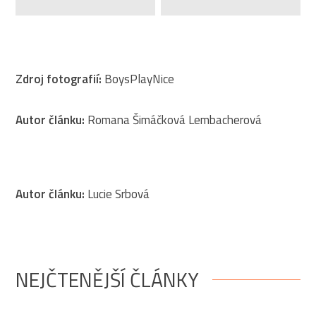
Zdroj fotografií:
BoysPlayNice
Autor článku:
Romana Šimáčková Lembacherová
Autor článku:
Lucie Srbová
NEJČTENĚJŠÍ ČLÁNKY