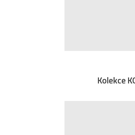
Kolekce K