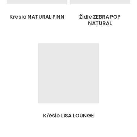
Křeslo NATURAL FINN
Židle ZEBRA POP
NATURAL
Křeslo LISA LOUNGE