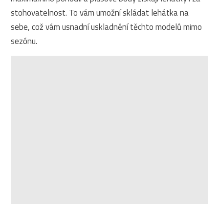
stohovatelnost. To vám umožní skládat lehátka na
sebe, což vám usnadní uskladnění těchto modelů mimo
sezónu.