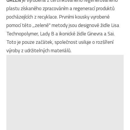
plastu získaného zpracováním a regenerací produktů
pocházejících z recyklace. Prvními kousky vyrobené
pomocí této ,,zelené" metody jsou designové židle Lisa
Technopolymer, Lady B a ikonické židle Ginevra a Sai.
Toto je pouze začátek, společnost usiluje o rozšíření
výroby z udržitelných materiálů.