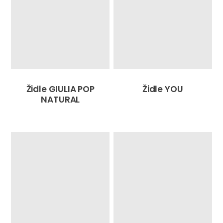
Židle GIULIA POP
Židle YOU
NATURAL