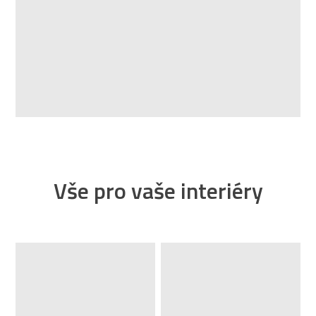
Vše pro vaše interiéry