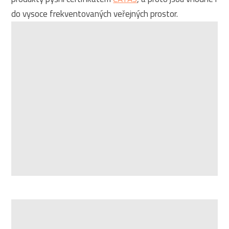
do vysoce frekventovaných veřejných prostor.