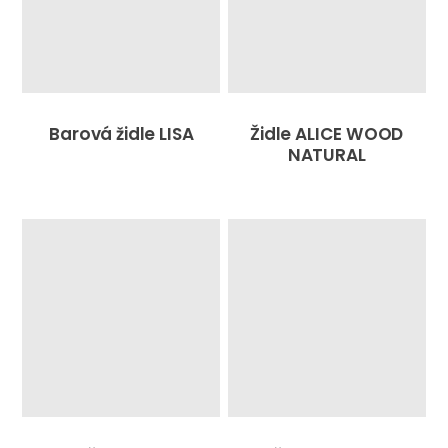
Barová židle LISA
Židle ALICE WOOD
NATURAL