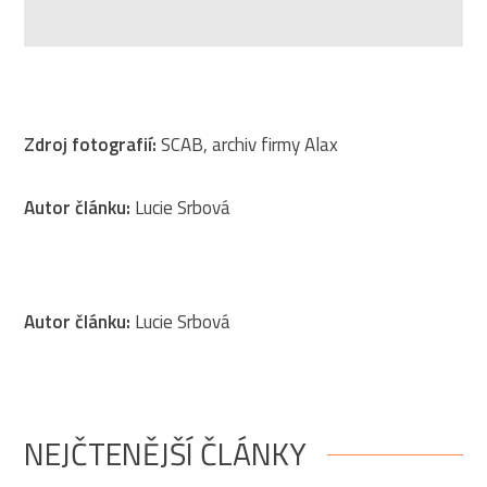
Zdroj fotografií:
SCAB, archiv firmy Alax
Autor článku:
Lucie Srbová
Autor článku:
Lucie Srbová
NEJČTENĚJŠÍ ČLÁNKY