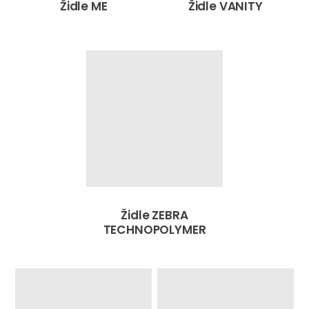
Židle ME
Židle VANITY
Židle ZEBRA
TECHNOPOLYMER