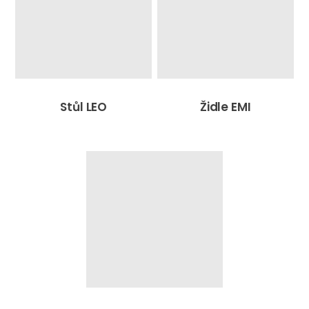
Stůl LEO
Židle EMI