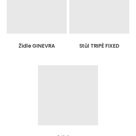
Židle GINEVRA
Stůl TRIPÈ FIXED