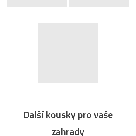
Další kousky pro vaše
zahrady