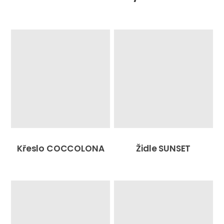
Křeslo COCCOLONA
Židle SUNSET