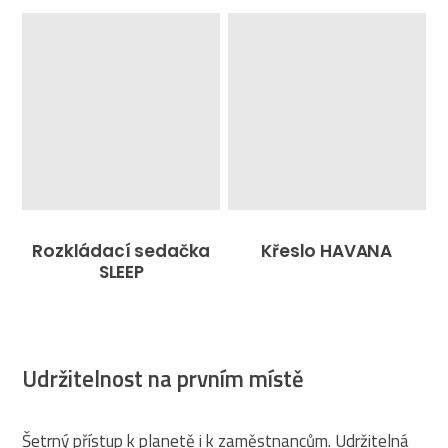
Rozkládací sedačka
Křeslo HAVANA
SLEEP
Udržitelnost na prvním místě
Šetrný přístup k planetě i k zaměstnancům. Udržitelná