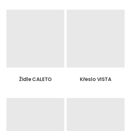
Židle CALETO
Křeslo VISTA