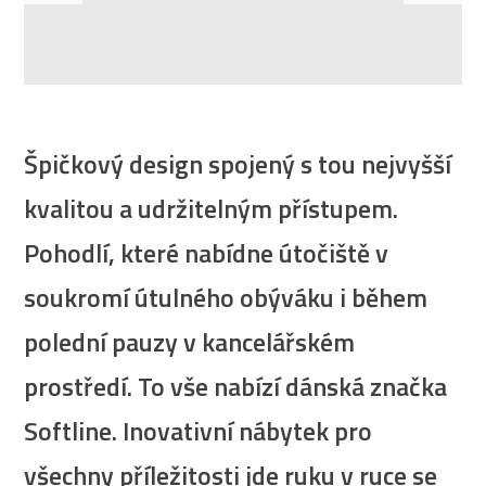
Špičkový design spojený s tou nejvyšší
kvalitou a udržitelným přístupem.
Pohodlí, které nabídne útočiště v
soukromí útulného obýváku i během
polední pauzy v kancelářském
prostředí. To vše nabízí dánská značka
Softline. Inovativní nábytek pro
všechny příležitosti jde ruku v ruce se