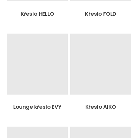
Křeslo HELLO
Křeslo FOLD
Lounge křeslo EVY
Křeslo AIKO