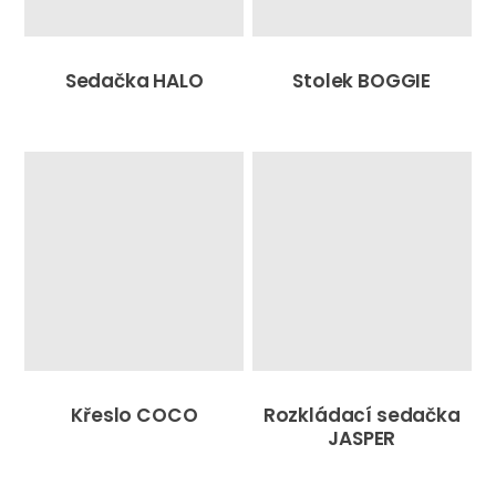
Sedačka HALO
Stolek BOGGIE
Křeslo COCO
Rozkládací sedačka
JASPER