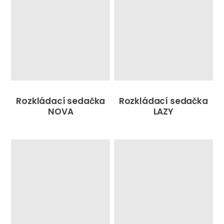
Rozkládací sedačka
Rozkládací sedačka
NOVA
LAZY