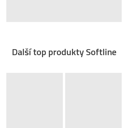
Další top produkty Softline