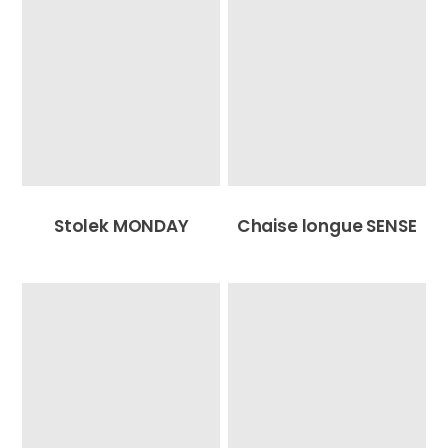
Stolek MONDAY
Chaise longue SENSE