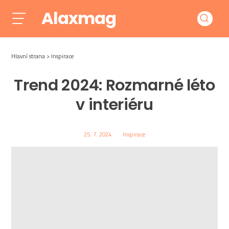
Alaxmag
Hlavní strana
Inspirace
Trend 2024: Rozmarné léto
v interiéru
25. 7. 2024
Inspirace