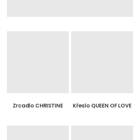
Zrcadlo CHRISTINE
Křeslo QUEEN OF LOVE