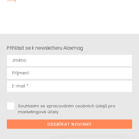
Přihlásit se k newsletteru Alaxmag
Souhlasím se zpracováním osobních údajů pro
marketingové účely.
ODEBÍRAT NOVINKY