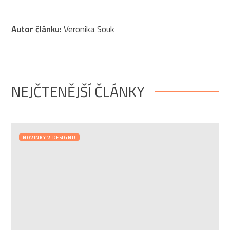
Autor článku:
Veronika Souk
NEJČTENĚJŠÍ ČLÁNKY
NOVINKY V DESIGNU