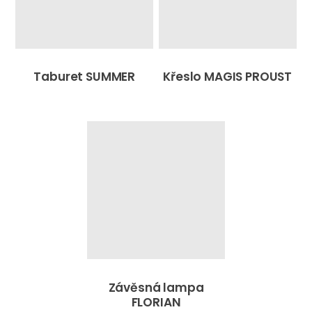
Taburet SUMMER
Křeslo MAGIS PROUST
Závěsná lampa
FLORIAN