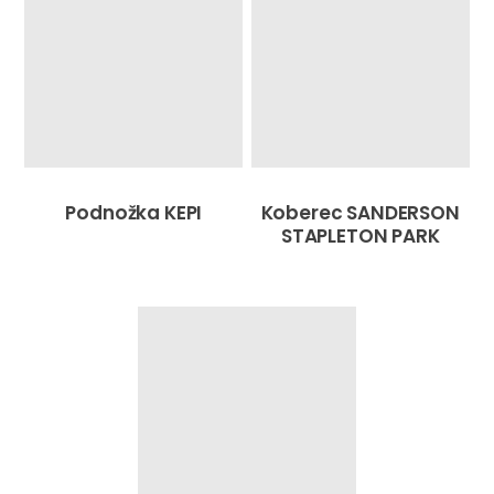
Podnožka KEPI
Koberec SANDERSON
STAPLETON PARK