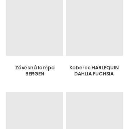
Závěsná lampa
Koberec HARLEQUIN
BERGEN
DAHLIA FUCHSIA