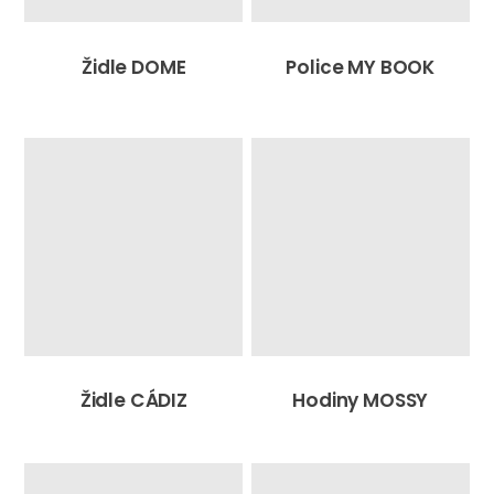
Židle DOME
Police MY BOOK
Židle CÁDIZ
Hodiny MOSSY