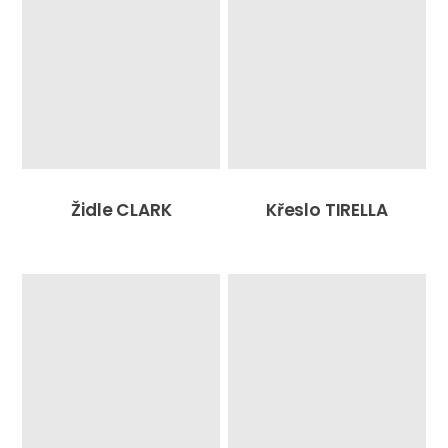
Židle CLARK
Křeslo TIRELLA