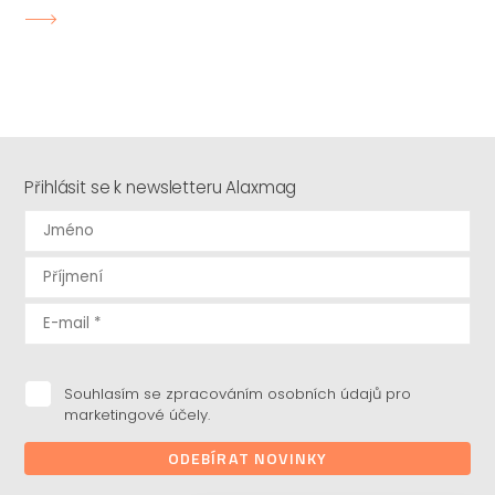
Přihlásit se k newsletteru Alaxmag
Souhlasím se zpracováním osobních údajů pro
marketingové účely.
ODEBÍRAT NOVINKY