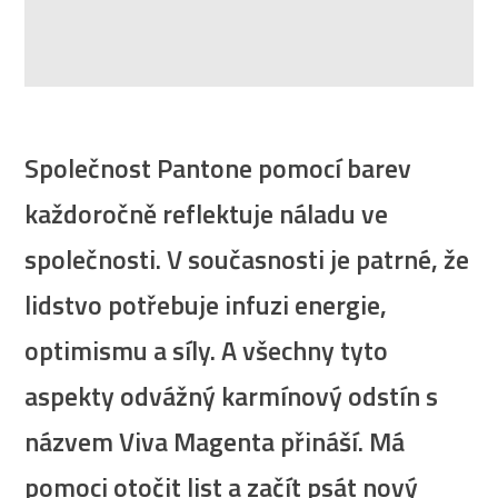
Společnost Pantone pomocí barev
každoročně reflektuje náladu ve
společnosti. V současnosti je patrné, že
lidstvo potřebuje infuzi energie,
optimismu a síly. A všechny tyto
aspekty odvážný karmínový odstín s
názvem Viva Magenta přináší. Má
pomoci otočit list a začít psát nový