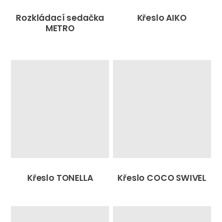
Rozkládací sedačka
Křeslo AIKO
METRO
Křeslo TONELLA
Křeslo COCO SWIVEL