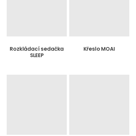
Rozkládací sedačka
Křeslo MOAI
SLEEP