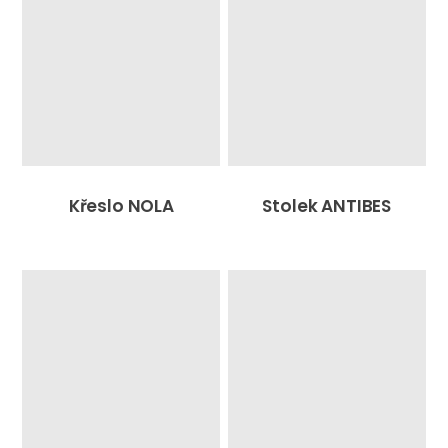
Křeslo NOLA
Stolek ANTIBES