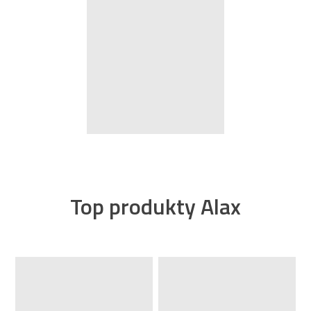
Top produkty Alax