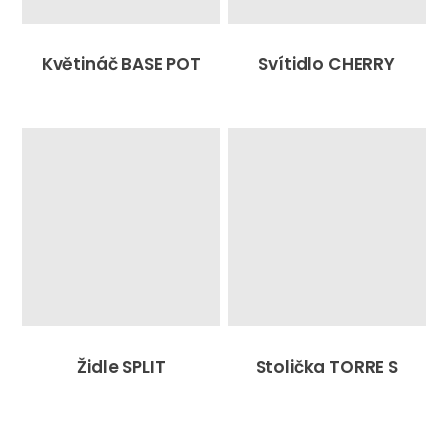
Květináč BASE POT
Svítidlo CHERRY
Židle SPLIT
Stolička TORRE S