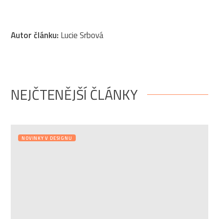
Autor článku:
Lucie Srbová
NEJČTENĚJŠÍ ČLÁNKY
NOVINKY V DESIGNU