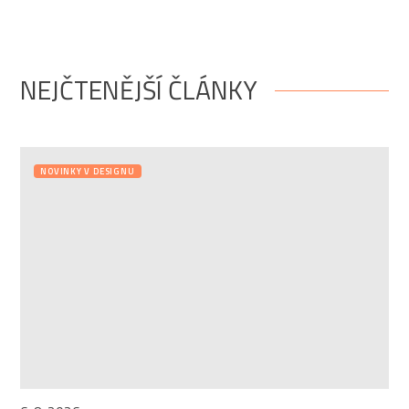
NEJČTENĚJŠÍ ČLÁNKY
NOVINKY V DESIGNU