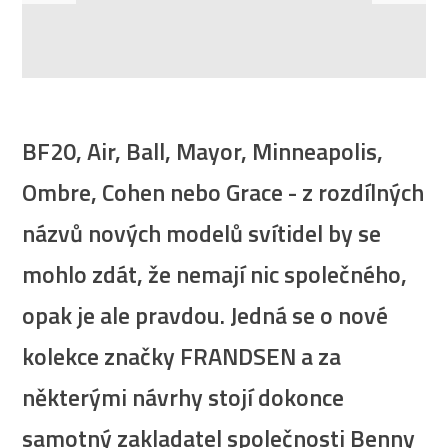
BF20, Air, Ball, Mayor, Minneapolis,
Ombre, Cohen nebo Grace - z rozdílných
názvů nových modelů svítidel by se
mohlo zdát, že nemají nic společného,
opak je ale pravdou. Jedná se o nové
kolekce značky FRANDSEN a za
některými návrhy stojí dokonce
samotný zakladatel společnosti Benny