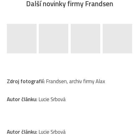
Další novinky firmy Frandsen
Zdroj fotografií:
Frandsen, archiv firmy Alax
Autor článku:
Lucie Srbová
Autor článku:
Lucie Srbová