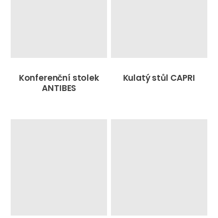
Konferenční stolek
Kulatý stůl CAPRI
ANTIBES