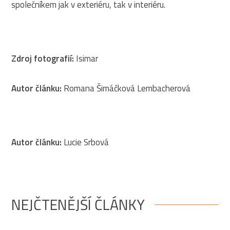
společníkem jak v exteriéru, tak v interiéru.
Zdroj fotografií:
Isimar
Autor článku:
Romana Šimáčková Lembacherová
Autor článku:
Lucie Srbová
NEJČTENĚJŠÍ ČLÁNKY