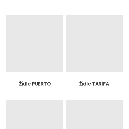
Židle PUERTO
Židle TARIFA