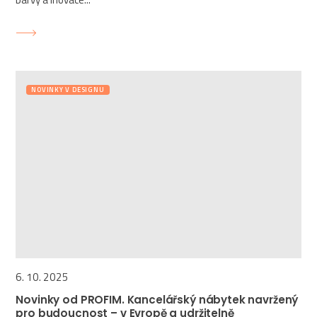
NOVINKY V DESIGNU
6. 10. 2025
Novinky od PROFIM. Kancelářský nábytek navržený
pro budoucnost – v Evropě a udržitelně