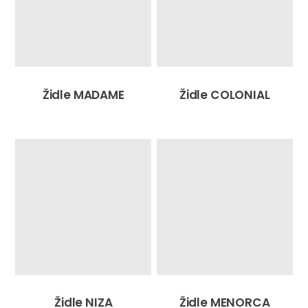
Židle MADAME
Židle COLONIAL
Židle NIZA
Židle MENORCA