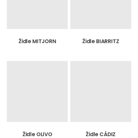
Židle MITJORN
Židle BIARRITZ
Židle OLIVO
Židle CÁDIZ