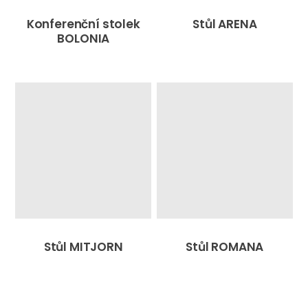
Konferenční stolek
Stůl ARENA
BOLONIA
Stůl MITJORN
Stůl ROMANA