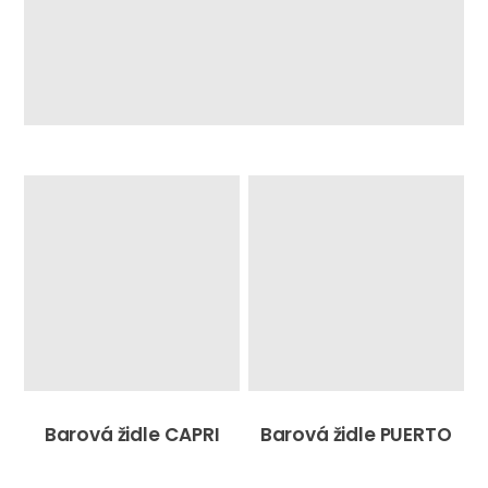
Barová židle CAPRI
Barová židle PUERTO