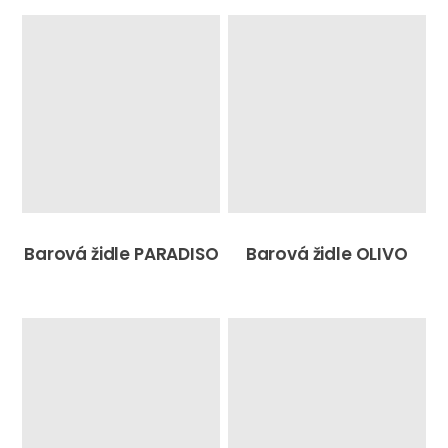
Barová židle PARADISO
Barová židle OLIVO