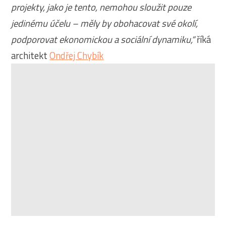
projekty, jako je tento, nemohou sloužit pouze
jedinému účelu – měly by obohacovat své okolí,
podporovat ekonomickou a sociální dynamiku,“
říká
architekt
Ondřej Chybík