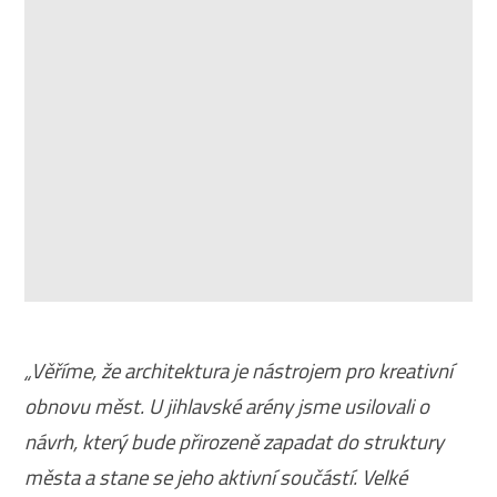
„Věříme, že architektura je nástrojem pro kreativní
obnovu měst. U jihlavské arény jsme usilovali o
návrh, který bude přirozeně zapadat do struktury
města a stane se jeho aktivní součástí. Velké