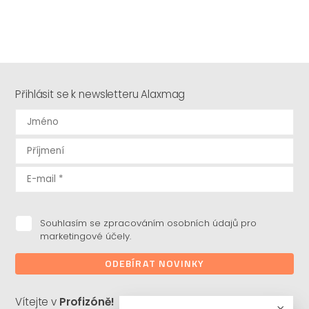
Přihlásit se k newsletteru Alaxmag
Souhlasím se zpracováním osobních údajů pro
marketingové účely.
ODEBÍRAT NOVINKY
Vítejte v
Profizóně!