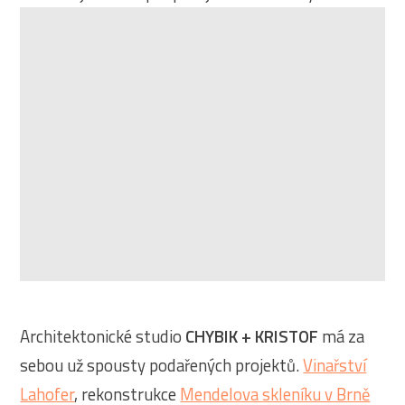
Architektonické studio
CHYBIK + KRISTOF
má za
sebou už spousty podařených projektů.
Vinařství
Lahofer
, rekonstrukce
Mendelova skleníku v Brně