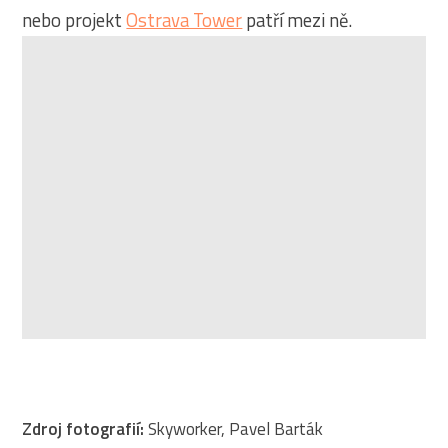
nebo projekt
Ostrava Tower
patří mezi ně.
Zdroj fotografií:
Skyworker, Pavel Barták