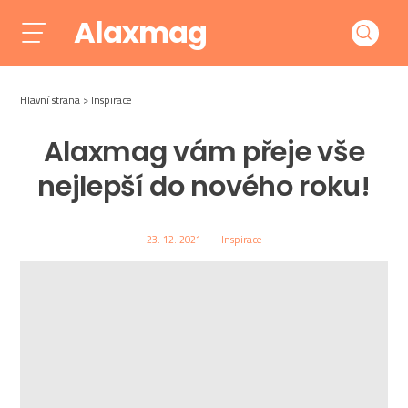
Alaxmag
Hlavní strana
Inspirace
Alaxmag vám přeje vše
nejlepší do nového roku!
23. 12. 2021
Inspirace