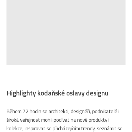
Highlighty kodaňské oslavy designu
Během 72 hodin se architekti, designéři, podnikatelé i
široká veřejnost mohli podívat na nové produkty i
kolekce, inspirovat se přicházejícími trendy, seznámit se