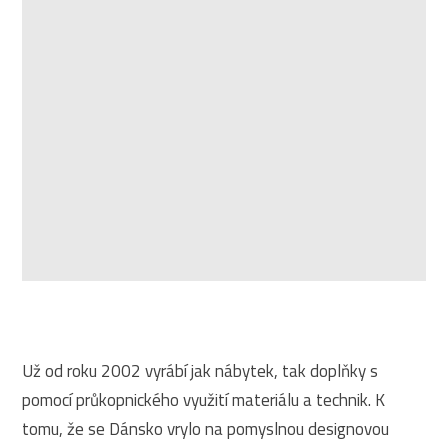
Už od roku 2002 vyrábí jak nábytek, tak doplňky s
pomocí průkopnického využití materiálu a technik. K
tomu, že se Dánsko vrylo na pomyslnou designovou