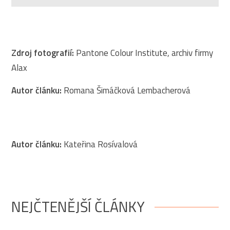
Zdroj fotografií:
Pantone Colour Institute, archiv firmy
Alax
Autor článku:
Romana Šimáčková Lembacherová
Autor článku:
Kateřina Rosívalová
NEJČTENĚJŠÍ ČLÁNKY