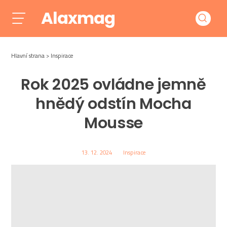
Alaxmag
Hlavní strana
Inspirace
Rok 2025 ovládne jemně
hnědý odstín Mocha
Mousse
13. 12. 2024
Inspirace