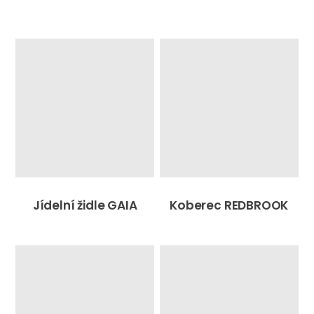
Jídelní židle GAIA
Koberec REDBROOK