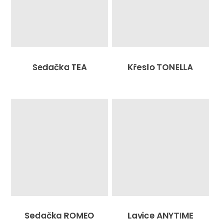
Sedačka TEA
Křeslo TONELLA
Sedačka ROMEO
Lavice ANYTIME