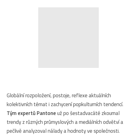
Globální rozpoložení, postoje, reflexe aktuálních
kolektivních témat i zachycení popkulturních tendencí.
Tým expertů Pantone
už po šestadvacáté zkoumal
trendy z různých průmyslových a mediálních odvětví a
pečlivě analyzoval nálady a hodnoty ve společnosti.