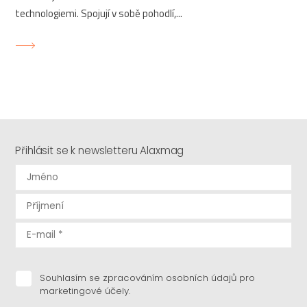
technologiemi. Spojují v sobě pohodlí,...
Přihlásit se k newsletteru Alaxmag
Souhlasím se zpracováním osobních údajů pro
marketingové účely.