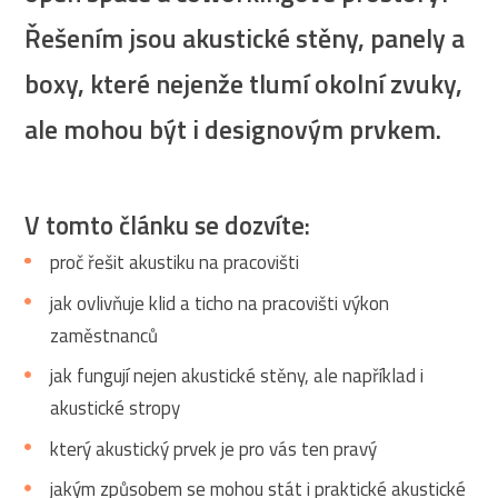
Řešením jsou akustické stěny, panely a
boxy, které nejenže tlumí okolní zvuky,
ale mohou být i designovým prvkem.
V tomto článku se dozvíte:
proč řešit akustiku na pracovišti
jak ovlivňuje klid a ticho na pracovišti výkon
zaměstnanců
jak fungují nejen akustické stěny, ale například i
akustické stropy
který akustický prvek je pro vás ten pravý
jakým způsobem se mohou stát i praktické akustické