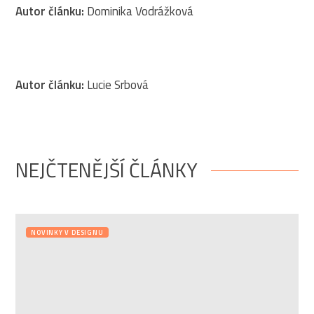
Autor článku:
Dominika Vodrážková
Autor článku:
Lucie Srbová
NEJČTENĚJŠÍ ČLÁNKY
NOVINKY V DESIGNU